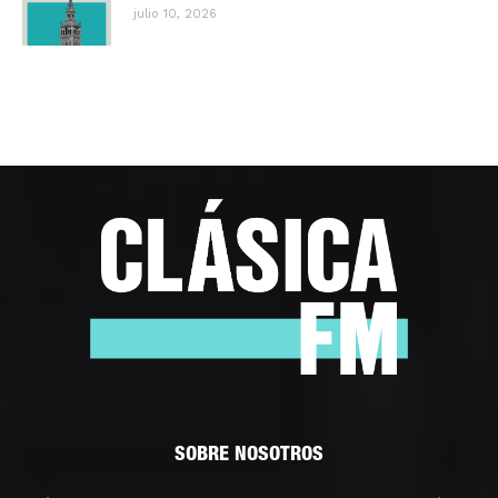
julio 10, 2026
SOBRE NOSOTROS