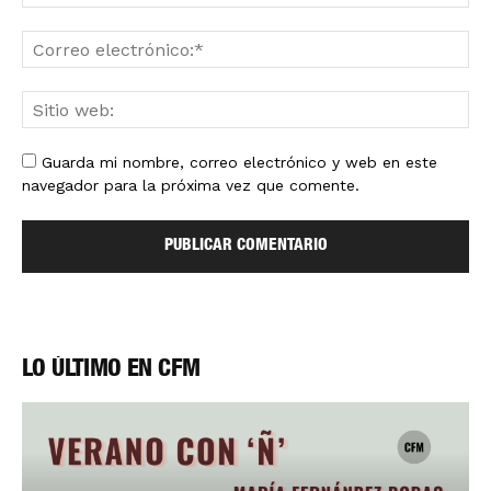
Guarda mi nombre, correo electrónico y web en este
navegador para la próxima vez que comente.
LO ÚLTIMO EN CFM