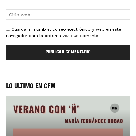
Guarda mi nombre, correo electrónico y web en este
navegador para la próxima vez que comente.
LO ÚLTIMO EN CFM