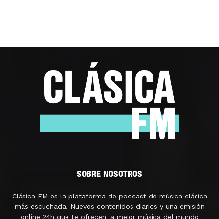
SOBRE NOSOTROS
Clásica FM es la plataforma de podcast de música clásica
más escuchada. Nuevos contenidos diarios y una emisión
online 24h que te ofrecen la mejor música del mundo