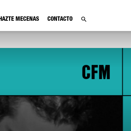
HAZTE MECENAS
CONTACTO