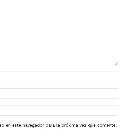
eb en este navegador para la próxima vez que comente.