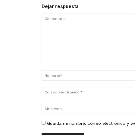
Dejar respuesta
Guarda mi nombre, correo electrónico y w