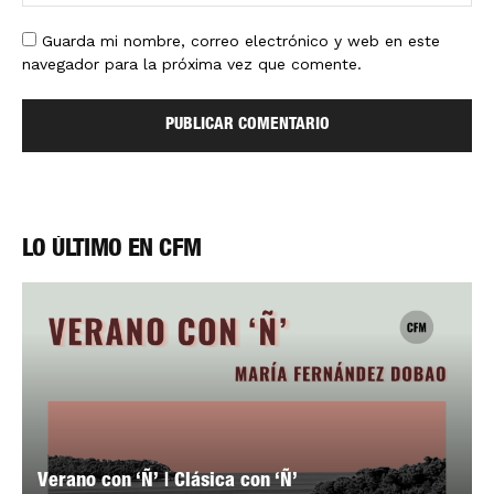
Guarda mi nombre, correo electrónico y web en este
navegador para la próxima vez que comente.
LO ÚLTIMO EN CFM
Verano con ‘Ñ’ | Clásica con ‘Ñ’