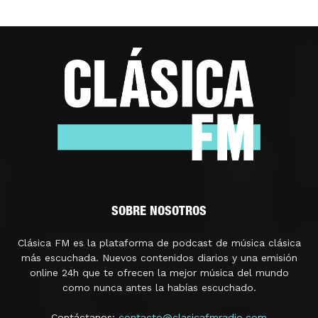
SOBRE NOSOTROS
Clásica FM es la plataforma de podcast de música clásica
más escuchada. Nuevos contenidos diarios y una emisión
online 24h que te ofrecen la mejor música del mundo
como nunca antes la habías escuchado.
Contáctanos:
contacto@clasicafmradio.com