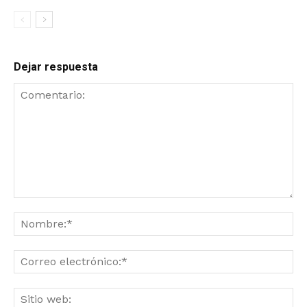
Dejar respuesta