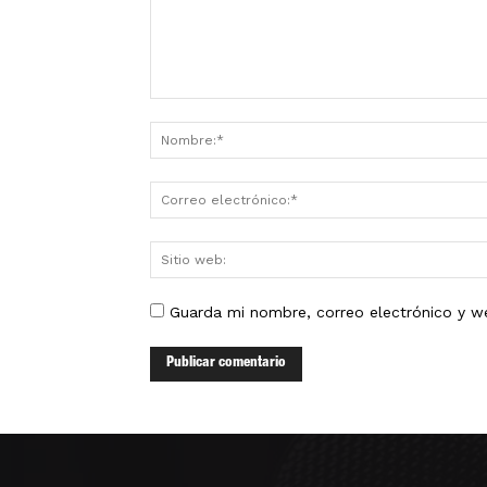
Guarda mi nombre, correo electrónico y w