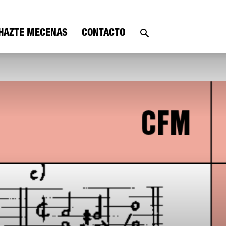
HAZTE MECENAS
CONTACTO