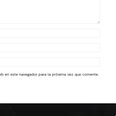
eb en este navegador para la próxima vez que comente.