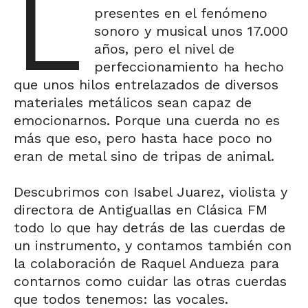
L
presentes en el fenómeno
sonoro y musical unos 17.000
años, pero el nivel de
perfeccionamiento ha hecho
que unos hilos entrelazados de diversos
materiales metálicos sean capaz de
emocionarnos. Porque una cuerda no es
más que eso, pero hasta hace poco no
eran de metal sino de tripas de animal.
Descubrimos con Isabel Juarez, violista y
directora de Antiguallas en Clásica FM
todo lo que hay detrás de las cuerdas de
un instrumento, y contamos también con
la colaboración de Raquel Andueza para
contarnos como cuidar las otras cuerdas
que todos tenemos: las vocales.