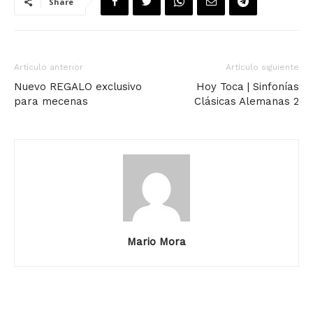
Share
Artículo anterior
Artículo siguiente
Nuevo REGALO exclusivo
Hoy Toca | Sinfonías
para mecenas
Clásicas Alemanas 2
Mario Mora