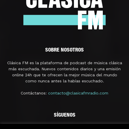
SOBRE NOSOTROS
Clásica FM es la plataforma de podcast de música clásica
más escuchada. Nuevos contenidos diarios y una emisión
online 24h que te ofrecen la mejor música del mundo
como nunca antes la habías escuchado.
Contáctanos:
contacto@clasicafmradio.com
SÍGUENOS