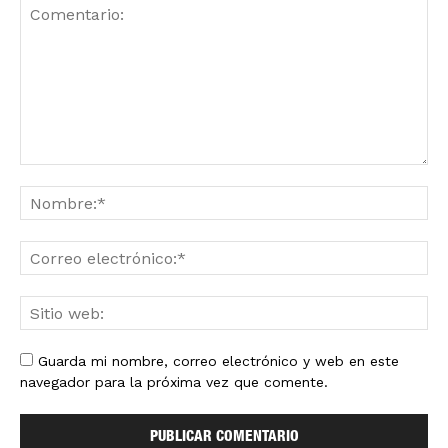
Guarda mi nombre, correo electrónico y web en este
navegador para la próxima vez que comente.