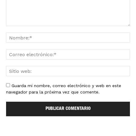
Guarda mi nombre, correo electrónico y web en este
navegador para la próxima vez que comente.