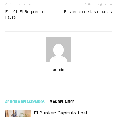
Artículo anterior
Artículo siguiente
Fila 01: El Requiem de
El silencio de las cloacas
Fauré
admin
ARTÍCULO RELACIONADOS
MÁS DEL AUTOR
El Búnker: Capítulo final