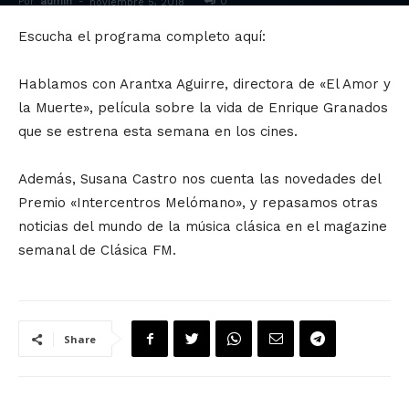
Por
admin
-
0
noviembre 5, 2018
Escucha el programa completo aquí:
Hablamos con Arantxa Aguirre, directora de «El Amor y
la Muerte», película sobre la vida de Enrique Granados
que se estrena esta semana en los cines.
Además, Susana Castro nos cuenta las novedades del
Premio «Intercentros Melómano», y repasamos otras
noticias del mundo de la música clásica en el magazine
semanal de Clásica FM.
Share