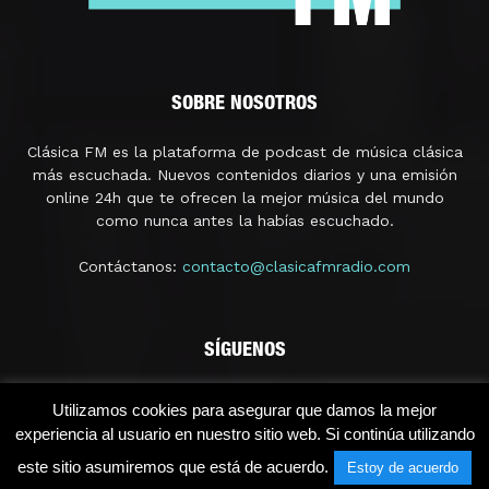
SOBRE NOSOTROS
Clásica FM es la plataforma de podcast de música clásica
más escuchada. Nuevos contenidos diarios y una emisión
online 24h que te ofrecen la mejor música del mundo
como nunca antes la habías escuchado.
Contáctanos:
contacto@clasicafmradio.com
SÍGUENOS
Utilizamos cookies para asegurar que damos la mejor
experiencia al usuario en nuestro sitio web. Si continúa utilizando
este sitio asumiremos que está de acuerdo.
Estoy de acuerdo