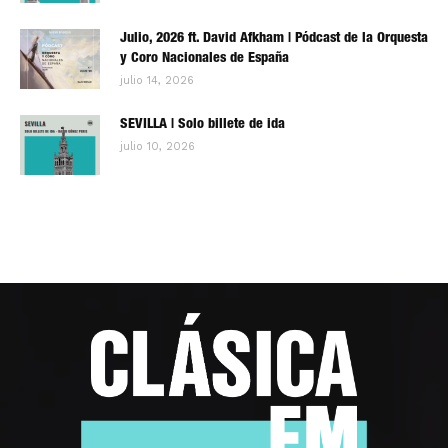
Julio, 2026 ft. David Afkham | Pódcast de la Orquesta
y Coro Nacionales de España
julio 14, 2026
SEVILLA | Solo billete de ida
julio 10, 2026