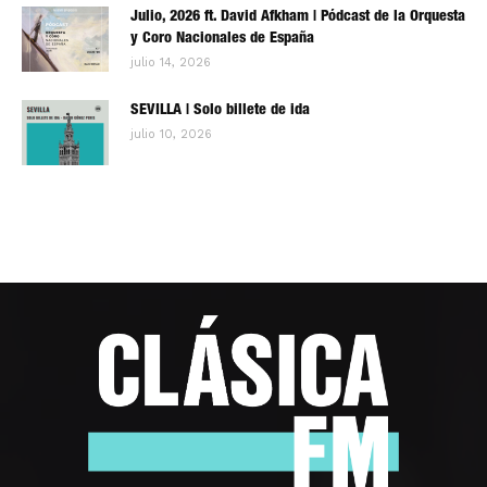
Julio, 2026 ft. David Afkham | Pódcast de la Orquesta
y Coro Nacionales de España
julio 14, 2026
SEVILLA | Solo billete de ida
julio 10, 2026