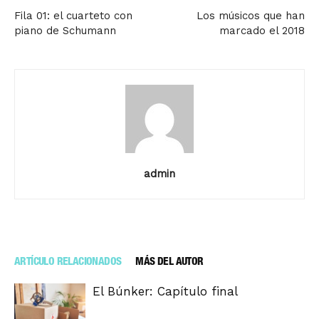
Fila 01: el cuarteto con
Los músicos que han
piano de Schumann
marcado el 2018
admin
ARTÍCULO RELACIONADOS
MÁS DEL AUTOR
El Búnker: Capítulo final