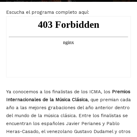
Por
admin
-
0
diciembre 17, 2018
Escucha el programa completo aquí:
Ya conocemos a los finalistas de los ICMA, los
Premios
Internacionales de la Música Clásica
, que premian cada
año a las mejores grabaciones del año anterior dentro
del mundo de la música clásica. Entre los finalistas se
encuentran los españoles Javier Perianes y Pablo
Heras-Casado, el venezolano Gustavo Dudamel y otros