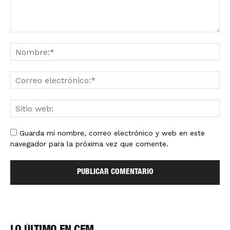
Guarda mi nombre, correo electrónico y web en este
navegador para la próxima vez que comente.