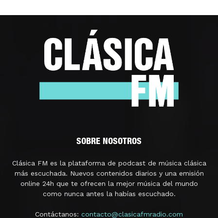
SOBRE NOSOTROS
Clásica FM es la plataforma de podcast de música clásica
más escuchada. Nuevos contenidos diarios y una emisión
online 24h que te ofrecen la mejor música del mundo
como nunca antes la habías escuchado.
Contáctanos:
contacto@clasicafmradio.com