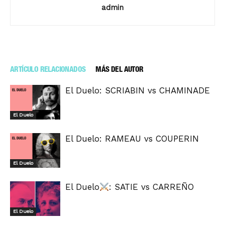
admin
ARTÍCULO RELACIONADOS
MÁS DEL AUTOR
El Duelo: SCRIABIN vs CHAMINADE
El Duelo
El Duelo: RAMEAU vs COUPERIN
El Duelo
El Duelo
: SATIE vs CARREÑO
El Duelo