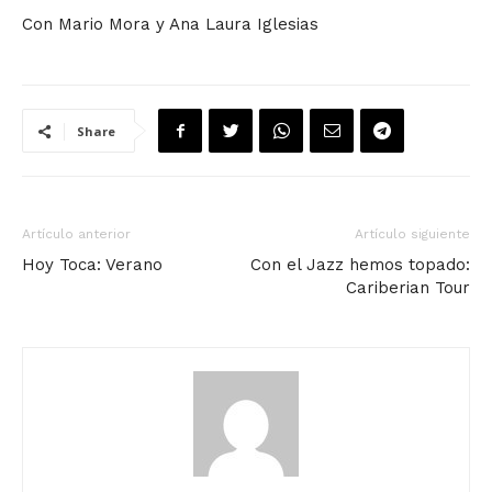
Con Mario Mora y Ana Laura Iglesias
Share
Artículo anterior
Artículo siguiente
Hoy Toca: Verano
Con el Jazz hemos topado:
Cariberian Tour