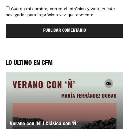
Guarda mi nombre, correo electrónico y web en este
navegador para la próxima vez que comente.
LO ÚLTIMO EN CFM
Verano con ‘Ñ’ | Clásica con ‘Ñ’