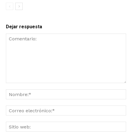
Dejar respuesta