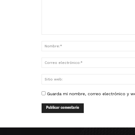
Guarda mi nombre, correo electrónico y w