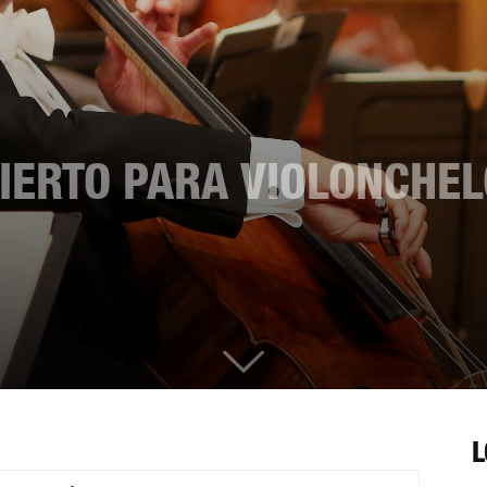
CIERTO PARA VIOLONCHEL
L