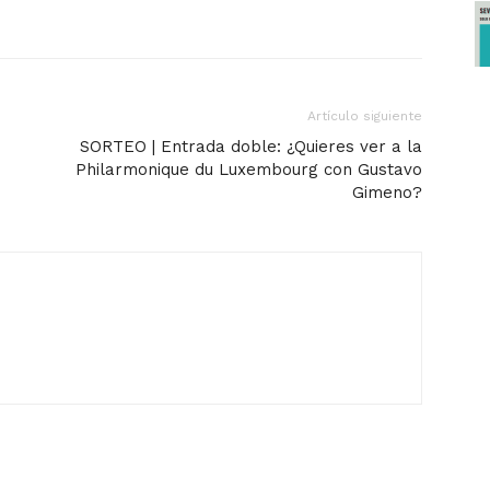
Artículo siguiente
SORTEO | Entrada doble: ¿Quieres ver a la
Philarmonique du Luxembourg con Gustavo
Gimeno?