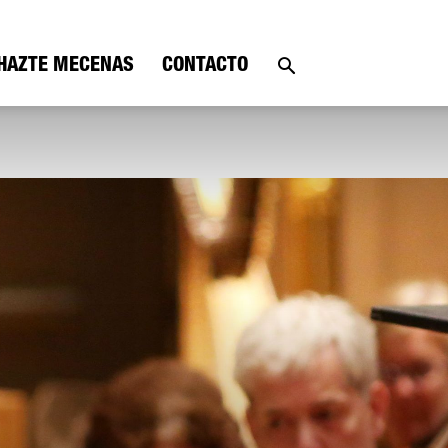
HAZTE MECENAS
CONTACTO