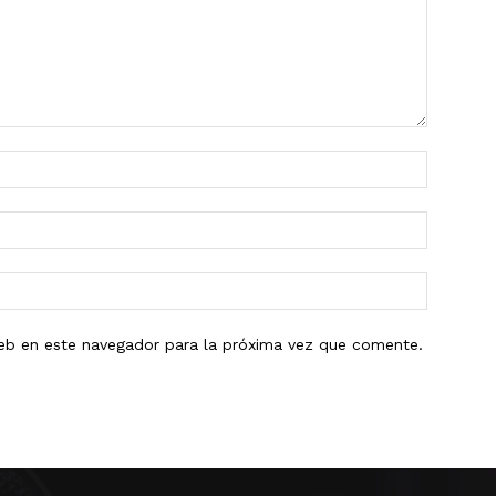
eb en este navegador para la próxima vez que comente.