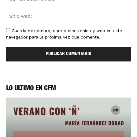
Guarda mi nombre, correo electrónico y web en este
navegador para la próxima vez que comente.
LO ÚLTIMO EN CFM