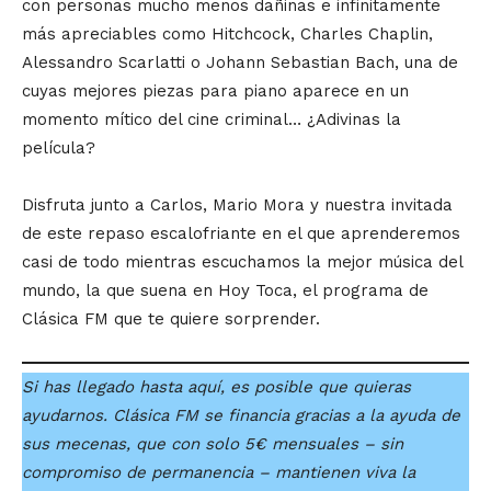
con personas mucho menos dañinas e infinitamente
más apreciables como Hitchcock, Charles Chaplin,
Alessandro Scarlatti o Johann Sebastian Bach, una de
cuyas mejores piezas para piano aparece en un
momento mítico del cine criminal… ¿Adivinas la
película?
Disfruta junto a Carlos, Mario Mora y nuestra invitada
de este repaso escalofriante en el que aprenderemos
casi de todo mientras escuchamos la mejor música del
mundo, la que suena en Hoy Toca, el programa de
Clásica FM que te quiere sorprender.
Si has llegado hasta aquí, es posible que quieras
ayudarnos. Clásica FM se financia gracias a la ayuda de
sus mecenas, que con solo 5€ mensuales – sin
compromiso de permanencia – mantienen viva la