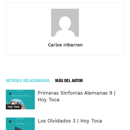
Carlos Iribarren
ARTÍCULO RELACIONADOS
MÁS DEL AUTOR
Primeras Sinfonías Alemanas 9 |
Hoy Toca
Hoy Toca
Los Olvidados 3 | Hoy Toca