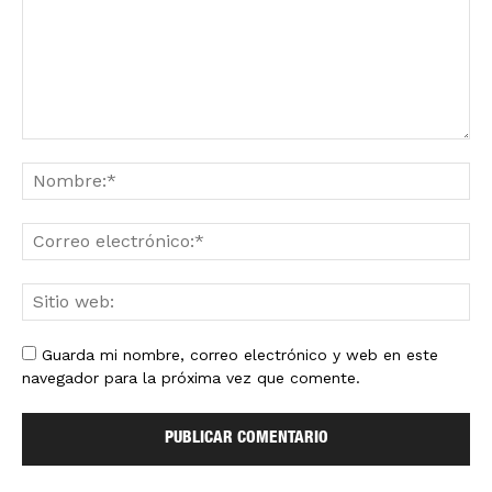
Guarda mi nombre, correo electrónico y web en este
navegador para la próxima vez que comente.