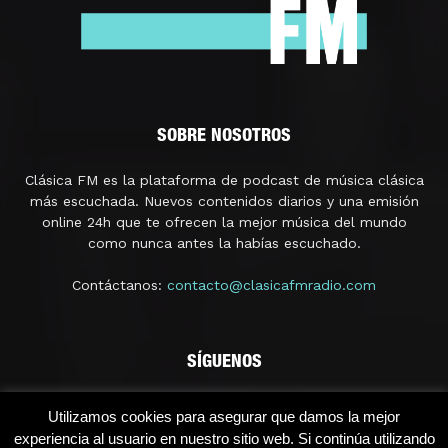
SOBRE NOSOTROS
Clásica FM es la plataforma de podcast de música clásica
más escuchada. Nuevos contenidos diarios y una emisión
online 24h que te ofrecen la mejor música del mundo
como nunca antes la habías escuchado.
Contáctanos:
contacto@clasicafmradio.com
SÍGUENOS
Utilizamos cookies para asegurar que damos la mejor
experiencia al usuario en nuestro sitio web. Si continúa utilizando