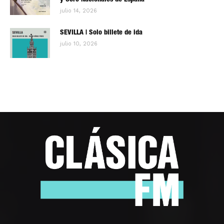
julio 14, 2026
SEVILLA | Solo billete de ida
julio 10, 2026