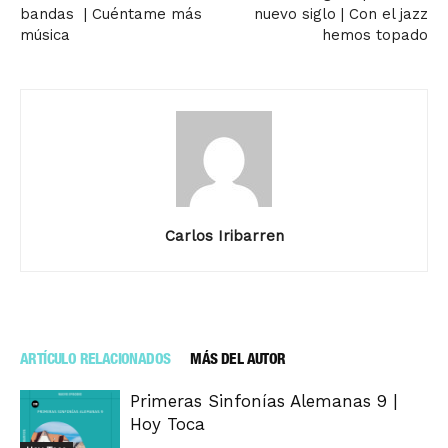
bandas | Cuéntame más
nuevo siglo | Con el jazz
música
hemos topado
Carlos Iribarren
ARTÍCULO RELACIONADOS
MÁS DEL AUTOR
Primeras Sinfonías Alemanas 9 |
Hoy Toca