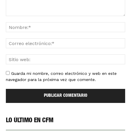
Guarda mi nombre, correo electrónico y web en este
navegador para la próxima vez que comente.
LO ÚLTIMO EN CFM