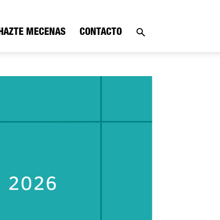
HAZTE MECENAS
CONTACTO