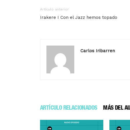
Artículo anterior
Irakere I Con el Jazz hemos topado
Carlos Iribarren
ARTÍCULO RELACIONADOS
MÁS DEL A