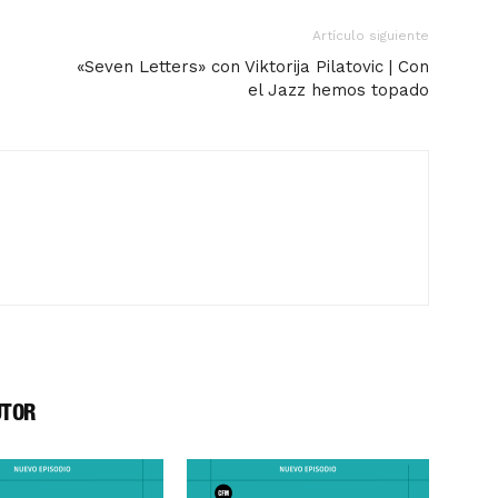
Artículo siguiente
«Seven Letters» con Viktorija Pilatovic | Con
el Jazz hemos topado
UTOR