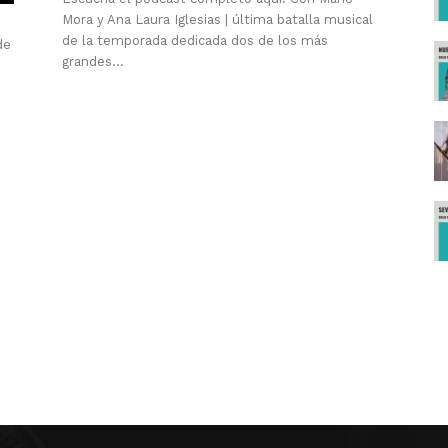
Mora y Ana Laura Iglesias | última batalla musical
de la temporada dedicada dos de los más
de
grandes...