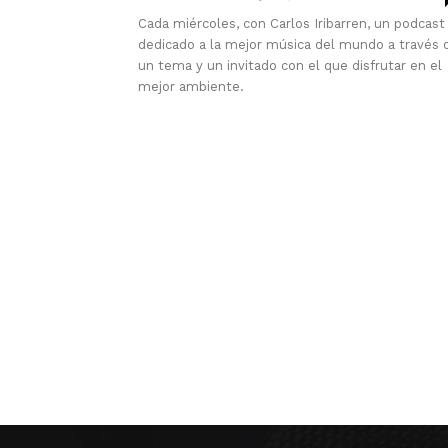
Cada miércoles, con Carlos Iribarren, un podcast
dedicado a la mejor música del mundo a través 
un tema y un invitado con el que disfrutar en el
mejor ambiente.