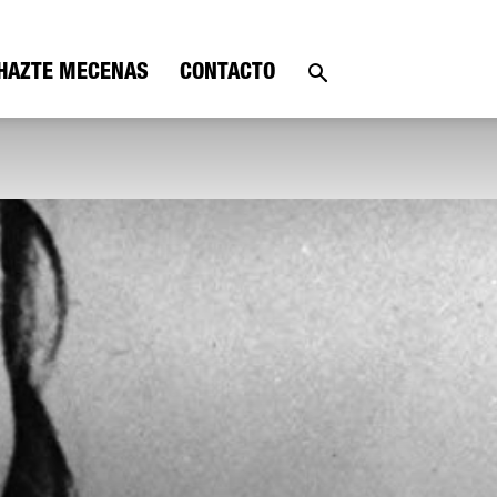
HAZTE MECENAS
CONTACTO