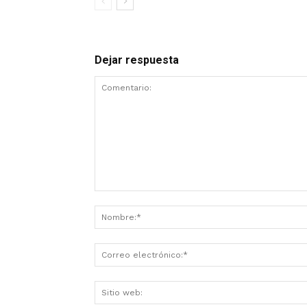
Dejar respuesta