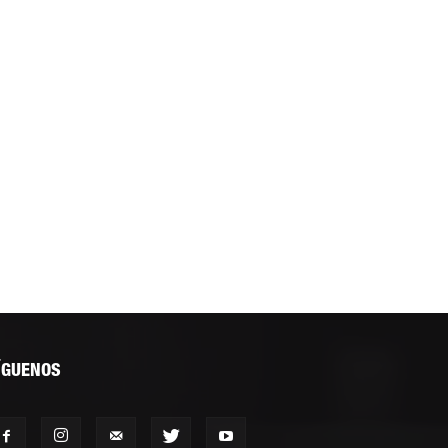
ÍGUENOS