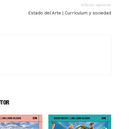
Artículo siguiente
Estado del Arte | Currículum y sociedad
UTOR