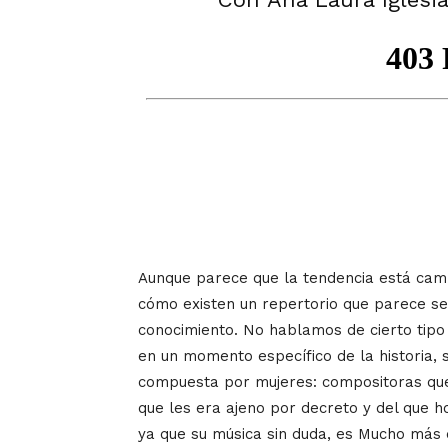
Aunque parece que la tendencia está camb
cómo existen un repertorio que parece seg
conocimiento. No hablamos de cierto tipo 
en un momento específico de la historia,
compuesta por mujeres: compositoras que
que les era ajeno por decreto y del que h
ya que su música sin duda, es Mucho más 