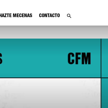
HAZTE MECENAS
CONTACTO