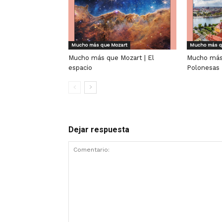
Mucho más que Mozart
Mucho más q
Mucho más que Mozart | El
Mucho más 
espacio
Polonesas
Dejar respuesta