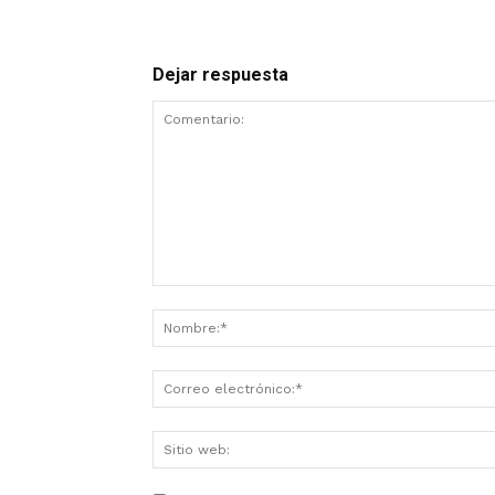
Dejar respuesta