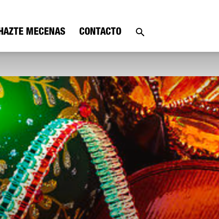
HAZTE MECENAS
CONTACTO