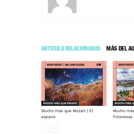
ARTÍCULO RELACIONADOS
MÁS DEL A
Mucho más que Mozart
Mucho más q
Mucho más que Mozart | El
Mucho más 
espacio
Polonesas