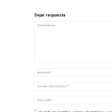
Dejar respuesta
Guarda mi nombre, correo electrónico y w