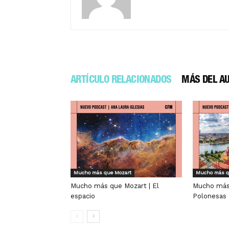
ARTÍCULO RELACIONADOS
MÁS DEL A
Mucho más que Mozart
Mucho más q
Mucho más que Mozart | El
Mucho más 
espacio
Polonesas