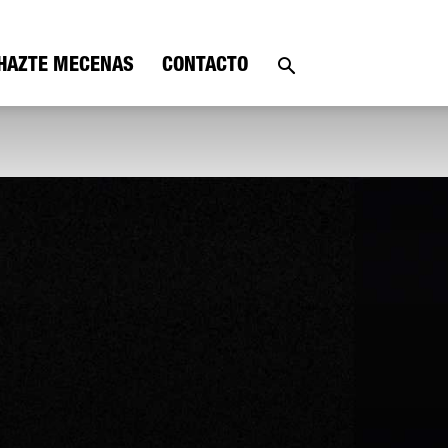
HAZTE MECENAS
CONTACTO