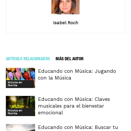
Isabel Roch
ARTÍCULO RELACIONADOS
MÁS DEL AUTOR
Educando con Música: Jugando
con la Música
Música en
Familia
Educando con Música: Claves
musicales para el bienestar
Música en
emocional
Familia
Educando con Música: Buscar tu