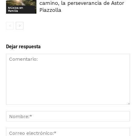
camino, la perseverancia de Astor
Música en
Piazzolla
Familia
Dejar respuesta