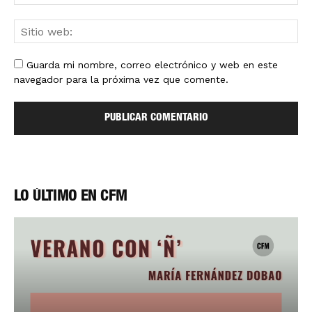
Guarda mi nombre, correo electrónico y web en este
navegador para la próxima vez que comente.
LO ÚLTIMO EN CFM