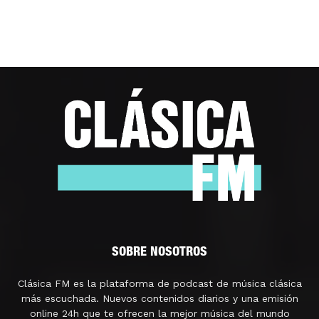
SOBRE NOSOTROS
Clásica FM es la plataforma de podcast de música clásica
más escuchada. Nuevos contenidos diarios y una emisión
online 24h que te ofrecen la mejor música del mundo