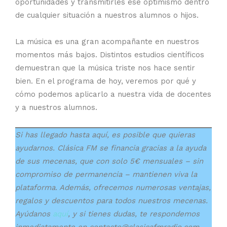
oportunidades y transmitirles ese optimismo dentro
de cualquier situación a nuestros alumnos o hijos.
La música es una gran acompañante en nuestros
momentos más bajos. Distintos estudios científicos
demuestran que la música triste nos hace sentir
bien. En el programa de hoy, veremos por qué y
cómo podemos aplicarlo a nuestra vida de docentes
y a nuestros alumnos.
Si has llegado hasta aquí, es posible que quieras
ayudarnos. Clásica FM se financia gracias a la ayuda
de sus mecenas, que con solo 5€ mensuales – sin
compromiso de permanencia – mantienen viva la
plataforma. Además, ofrecemos numerosas ventajas,
regalos y descuentos para todos nuestros mecenas.
Ayúdanos
aquí
, y si tienes dudas, te respondemos