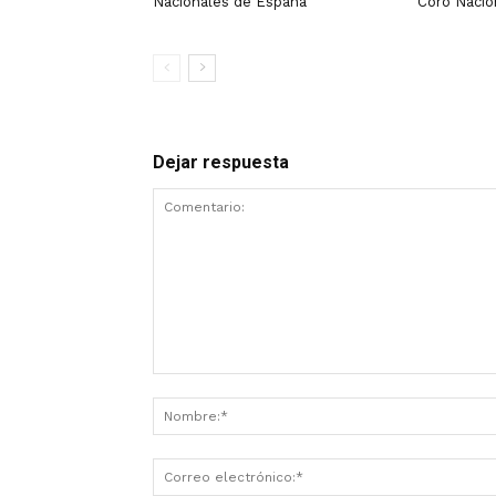
Nacionales de España
Coro Nacio
Dejar respuesta