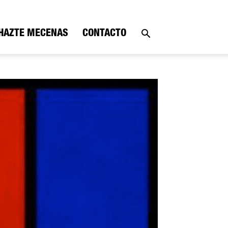
HAZTE MECENAS
CONTACTO