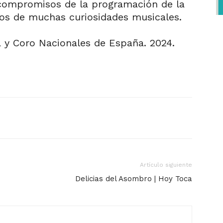
compromisos de la programación de la
os de muchas curiosidades musicales.
 y Coro Nacionales de España. 2024.
Artículo siguiente
Delicias del Asombro | Hoy Toca