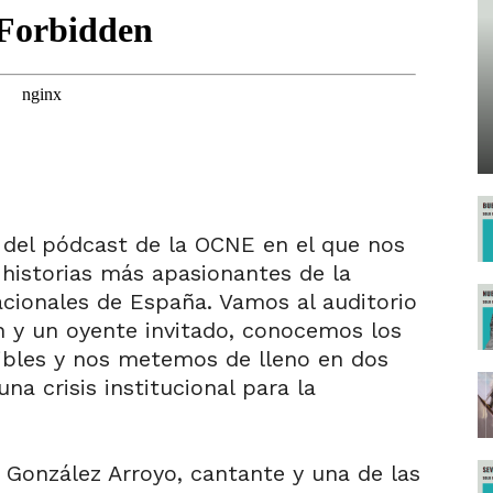
 del pódcast de la OCNE en el que nos
historias más apasionantes de la
cionales de España. Vamos al auditorio
en y un oyente invitado, conocemos los
ibles y nos metemos de lleno en dos
na crisis institucional para la
 González Arroyo, cantante y una de las