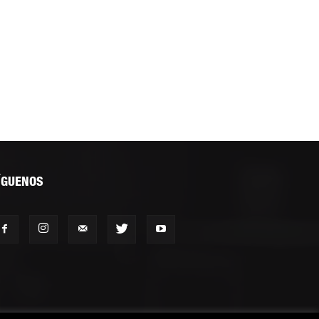
ÍGUENOS