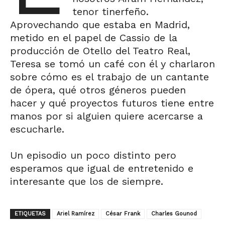
tenor tinerfeño.
Aprovechando que estaba en Madrid,
metido en el papel de Cassio de la
producción de Otello del Teatro Real,
Teresa se tomó un café con él y charlaron
sobre cómo es el trabajo de un cantante
de ópera, qué otros géneros pueden
hacer y qué proyectos futuros tiene entre
manos por si alguien quiere acercarse a
escucharle.
Un episodio un poco distinto pero
esperamos que igual de entretenido e
interesante que los de siempre.
ETIQUETAS
Ariel Ramírez
César Frank
Charles Gounod