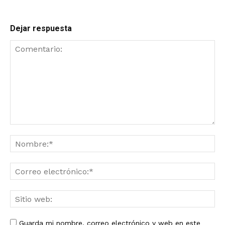
Dejar respuesta
Guarda mi nombre, correo electrónico y web en este