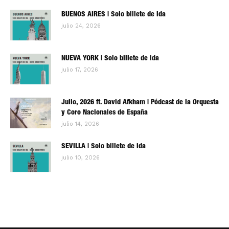
BUENOS AIRES | Solo billete de ida
julio 24, 2026
NUEVA YORK | Solo billete de ida
julio 17, 2026
Julio, 2026 ft. David Afkham | Pódcast de la Orquesta
y Coro Nacionales de España
julio 14, 2026
SEVILLA | Solo billete de ida
julio 10, 2026