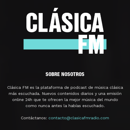
SOBRE NOSOTROS
Clásica FM es la plataforma de podcast de música clásica
más escuchada. Nuevos contenidos diarios y una emisión
online 24h que te ofrecen la mejor música del mundo
como nunca antes la habías escuchado.
Contáctanos:
contacto@clasicafmradio.com