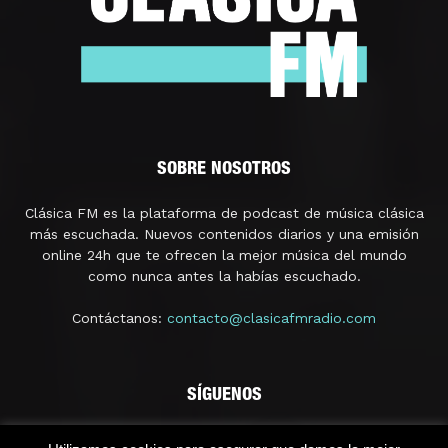
SOBRE NOSOTROS
Clásica FM es la plataforma de podcast de música clásica
más escuchada. Nuevos contenidos diarios y una emisión
online 24h que te ofrecen la mejor música del mundo
como nunca antes la habías escuchado.
Contáctanos:
contacto@clasicafmradio.com
SÍGUENOS