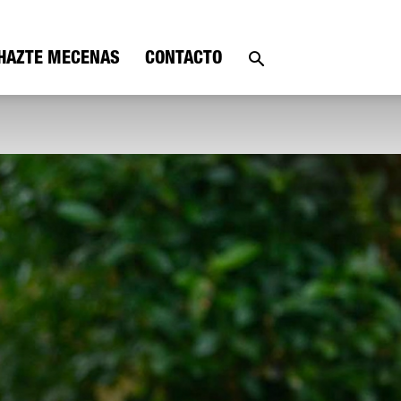
HAZTE MECENAS
CONTACTO