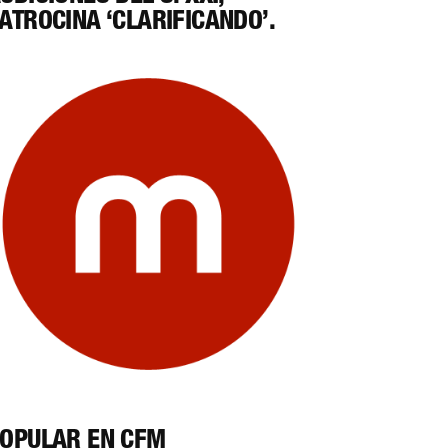
ATROCINA ‘CLARIFICANDO’.
OPULAR EN CFM