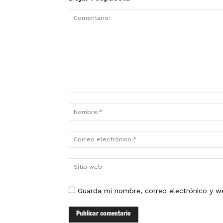
Guarda mi nombre, correo electrónico y w