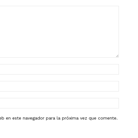
eb en este navegador para la próxima vez que comente.