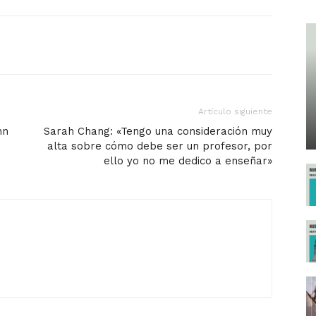
Artículo siguiente
hn
Sarah Chang: «Tengo una consideración muy
alta sobre cómo debe ser un profesor, por
ello yo no me dedico a enseñar»