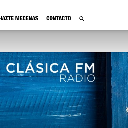
HAZTE MECENAS
CONTACTO