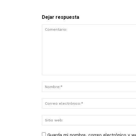
Dejar respuesta
Guarda mi nombre, correo electrónico y w