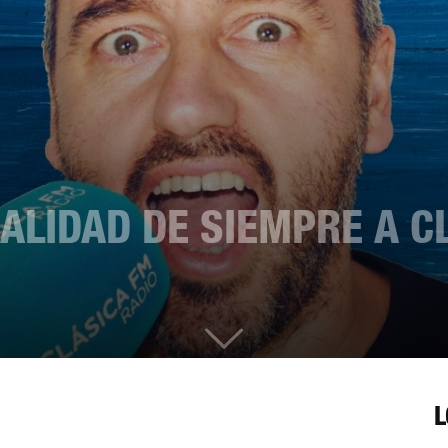
ALIDAD DE SIEMPRE A C
L