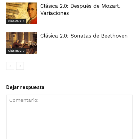
Clásica 2.0: Después de Mozart.
Variaciones
Clásica 2.0
Clásica 2.0: Sonatas de Beethoven
Clásica 2.0
Dejar respuesta