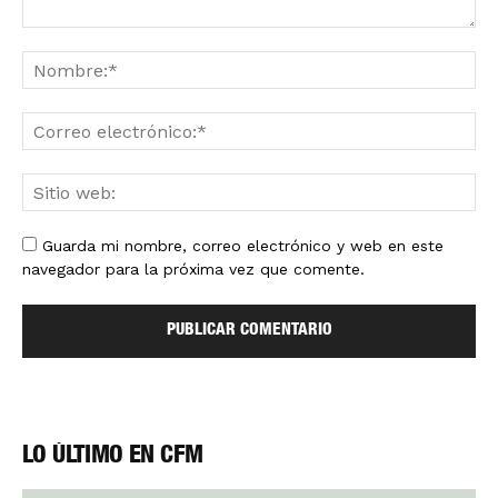
Guarda mi nombre, correo electrónico y web en este
navegador para la próxima vez que comente.
LO ÚLTIMO EN CFM