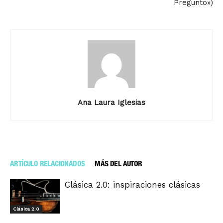
Pregunto»)
Ana Laura Iglesias
ARTÍCULO RELACIONADOS
MÁS DEL AUTOR
Clásica 2.0: inspiraciones clásicas
Clásica 2.0