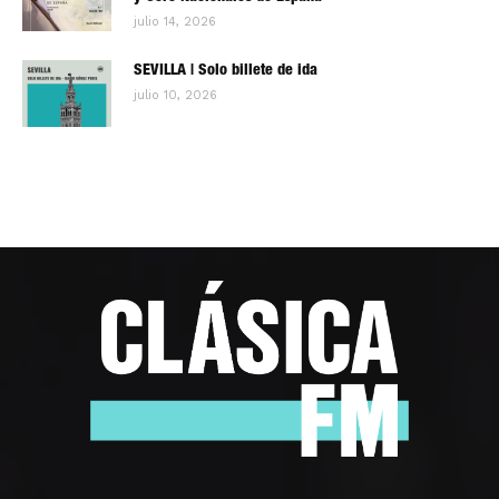
julio 14, 2026
SEVILLA | Solo billete de ida
julio 10, 2026