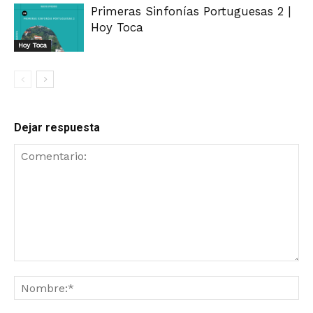
Primeras Sinfonías Portuguesas 2 |
Hoy Toca
Hoy Toca
Dejar respuesta