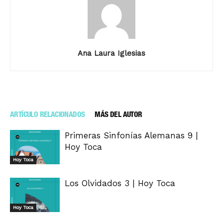
Ana Laura Iglesias
ARTÍCULO RELACIONADOS
MÁS DEL AUTOR
Primeras Sinfonías Alemanas 9 |
Hoy Toca
Hoy Toca
Los Olvidados 3 | Hoy Toca
Hoy Toca