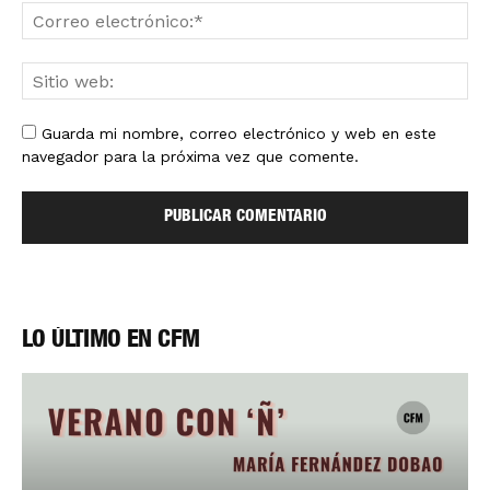
Guarda mi nombre, correo electrónico y web en este
navegador para la próxima vez que comente.
LO ÚLTIMO EN CFM