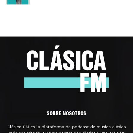
SOBRE NOSOTROS
Clásica FM es la plataforma de podcast de música clásica