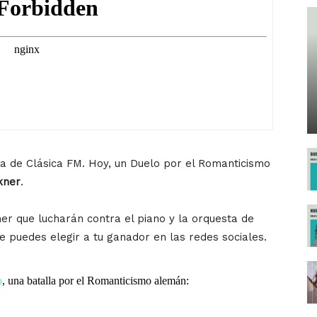
na de Clásica FM. Hoy, un Duelo por el Romanticismo
kner
.
er que lucharán contra el piano y la orquesta de
 puedes elegir a tu ganador en las redes sociales.
o
, una batalla por el Romanticismo alemán: