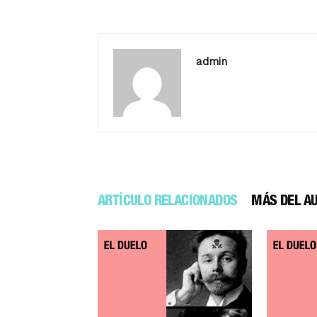
admin
ARTÍCULO RELACIONADOS
MÁS DEL A