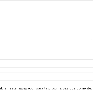
eb en este navegador para la próxima vez que comente.