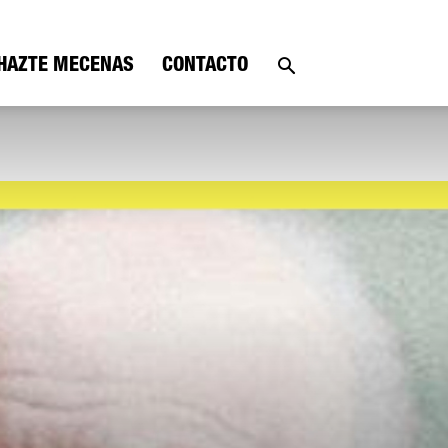
HAZTE MECENAS
CONTACTO