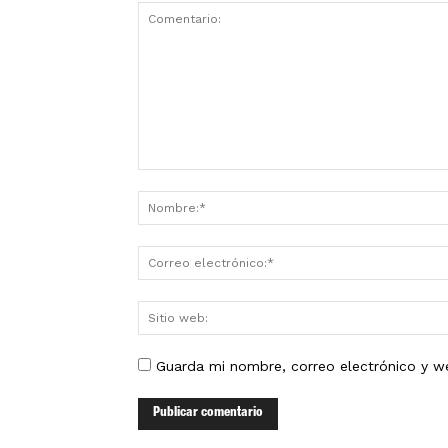
Guarda mi nombre, correo electrónico y w