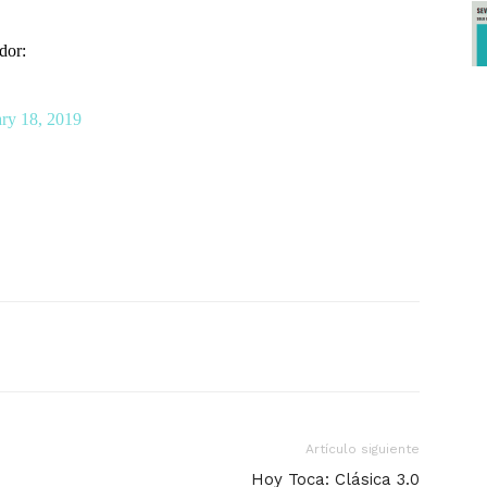
dor:
ry 18, 2019
Artículo siguiente
Hoy Toca: Clásica 3.0