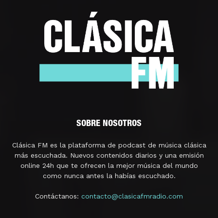
SOBRE NOSOTROS
Clásica FM es la plataforma de podcast de música clásica
más escuchada. Nuevos contenidos diarios y una emisión
online 24h que te ofrecen la mejor música del mundo
como nunca antes la habías escuchado.
Contáctanos:
contacto@clasicafmradio.com