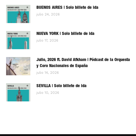
BUENOS AIRES | Solo billete de ida
julio 24, 2026
NUEVA YORK | Solo billete de ida
julio 17, 2026
Julio, 2026 ft. David Afkham | Pódcast de la Orquesta
y Coro Nacionales de España
julio 14, 2026
SEVILLA | Solo billete de ida
julio 10, 2026