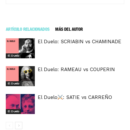
ARTÍCULO RELACIONADOS
MÁS DEL AUTOR
El Duelo: SCRIABIN vs CHAMINADE
El Duelo
El Duelo: RAMEAU vs COUPERIN
El Duelo
El Duelo
: SATIE vs CARREÑO
El Duelo