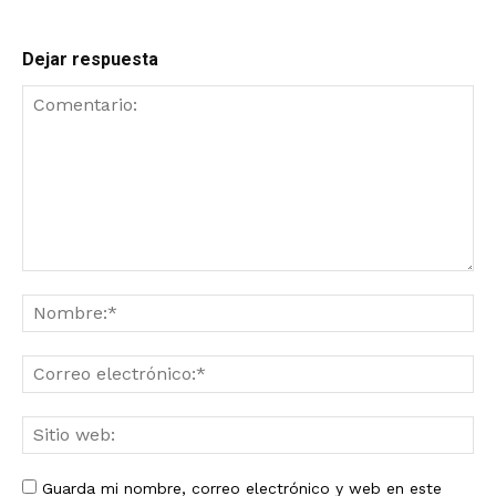
Dejar respuesta
Guarda mi nombre, correo electrónico y web en este