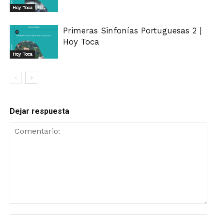
Hoy Toca
Primeras Sinfonías Portuguesas 2 |
Hoy Toca
Hoy Toca
Dejar respuesta