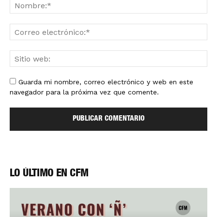
Guarda mi nombre, correo electrónico y web en este
navegador para la próxima vez que comente.
LO ÚLTIMO EN CFM