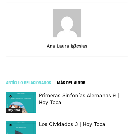
Ana Laura Iglesias
ARTÍCULO RELACIONADOS
MÁS DEL AUTOR
Primeras Sinfonías Alemanas 9 |
Hoy Toca
Hoy Toca
Los Olvidados 3 | Hoy Toca