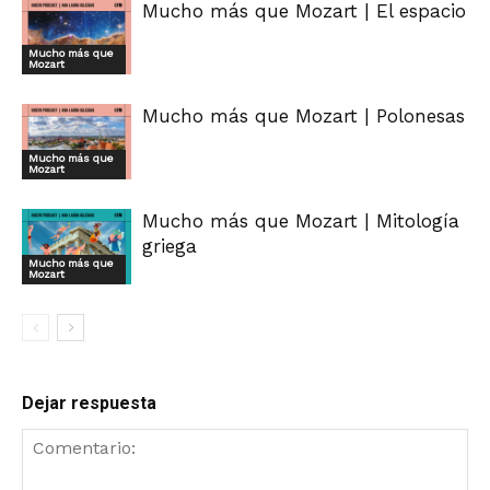
Mucho más que Mozart | El espacio
Mucho más que
Mozart
Mucho más que Mozart | Polonesas
Mucho más que
Mozart
Mucho más que Mozart | Mitología
griega
Mucho más que
Mozart
Dejar respuesta