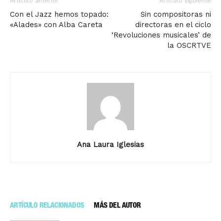
Artículo anterior
Artículo siguiente
Con el Jazz hemos topado:
Sin compositoras ni
«Alades» con Alba Careta
directoras en el ciclo
‘Revoluciones musicales’ de
la OSCRTVE
Ana Laura Iglesias
ARTÍCULO RELACIONADOS
MÁS DEL AUTOR