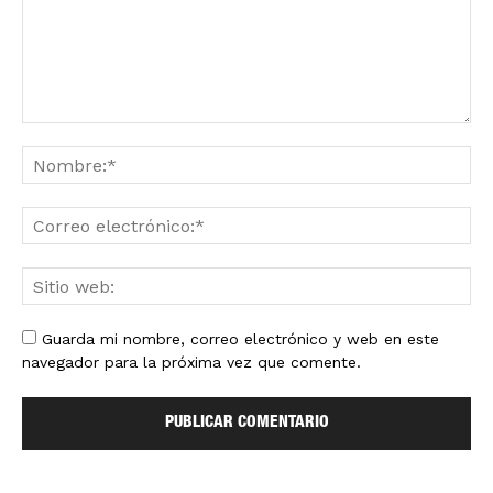
Guarda mi nombre, correo electrónico y web en este
navegador para la próxima vez que comente.