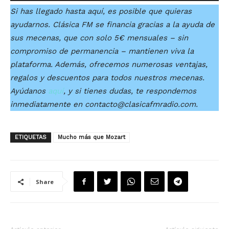
Si has llegado hasta aquí, es posible que quieras
ayudarnos. Clásica FM se financia gracias a la ayuda de
sus mecenas, que con solo 5€ mensuales – sin
compromiso de permanencia – mantienen viva la
plataforma. Además, ofrecemos numerosas ventajas,
regalos y descuentos para todos nuestros mecenas.
Ayúdanos
aquí
, y si tienes dudas, te respondemos
inmediatamente en contacto@clasicafmradio.com.
ETIQUETAS
Mucho más que Mozart
Share