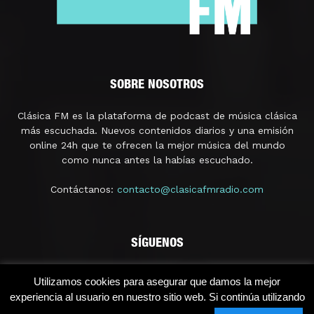
SOBRE NOSOTROS
Clásica FM es la plataforma de podcast de música clásica
más escuchada. Nuevos contenidos diarios y una emisión
online 24h que te ofrecen la mejor música del mundo
como nunca antes la habías escuchado.
Contáctanos:
contacto@clasicafmradio.com
SÍGUENOS
Utilizamos cookies para asegurar que damos la mejor
experiencia al usuario en nuestro sitio web. Si continúa utilizando