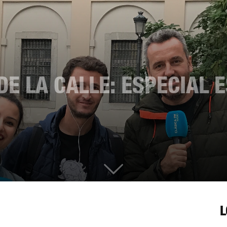
DE LA CALLE: ESPECIAL 
L