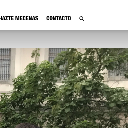
HAZTE MECENAS
CONTACTO