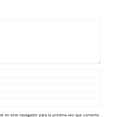
eb en este navegador para la próxima vez que comente.