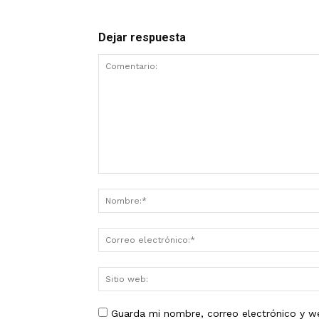
Dejar respuesta
Guarda mi nombre, correo electrónico y w