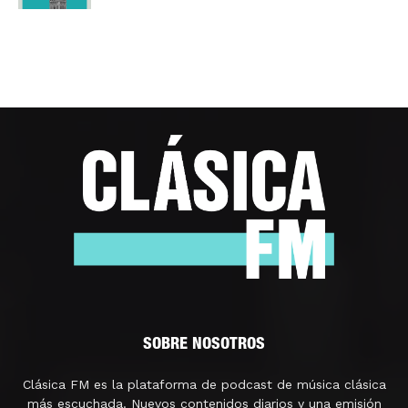
SOBRE NOSOTROS
Clásica FM es la plataforma de podcast de música clásica
más escuchada. Nuevos contenidos diarios y una emisión