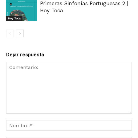
Primeras Sinfonías Portuguesas 2 |
Hoy Toca
Hoy Toca
Dejar respuesta