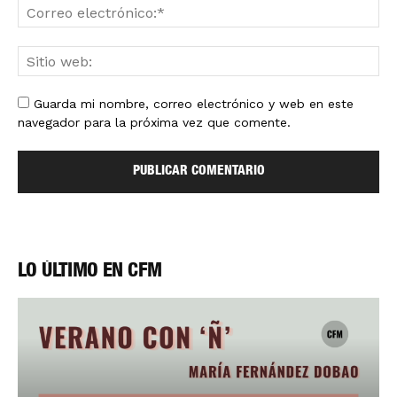
Guarda mi nombre, correo electrónico y web en este
navegador para la próxima vez que comente.
LO ÚLTIMO EN CFM