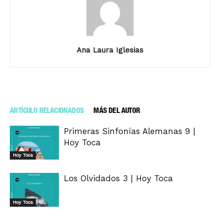
Ana Laura Iglesias
ARTÍCULO RELACIONADOS
MÁS DEL AUTOR
Primeras Sinfonías Alemanas 9 |
Hoy Toca
Hoy Toca
Los Olvidados 3 | Hoy Toca
Hoy Toca