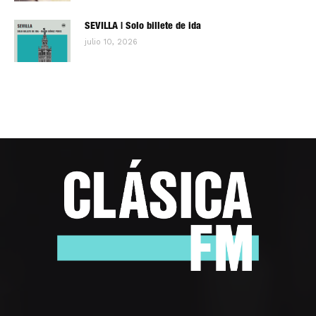
SEVILLA | Solo billete de ida
julio 10, 2026