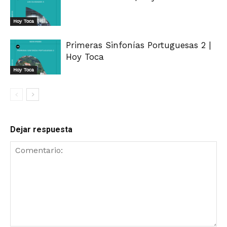
Hoy Toca
Primeras Sinfonías Portuguesas 2 |
Hoy Toca
Hoy Toca
Dejar respuesta