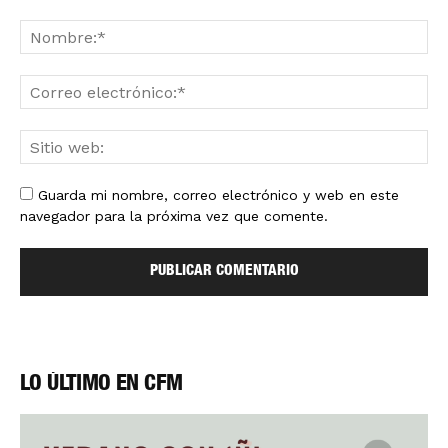
Guarda mi nombre, correo electrónico y web en este
navegador para la próxima vez que comente.
LO ÚLTIMO EN CFM