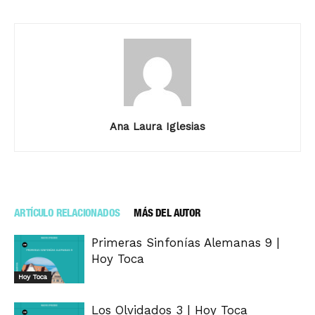
Ana Laura Iglesias
ARTÍCULO RELACIONADOS
MÁS DEL AUTOR
Primeras Sinfonías Alemanas 9 |
Hoy Toca
Hoy Toca
Los Olvidados 3 | Hoy Toca