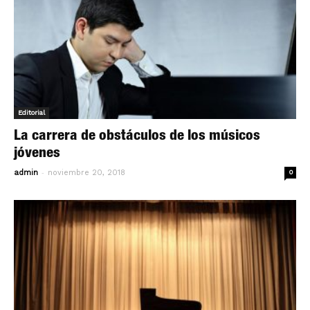
Editorial
La carrera de obstáculos de los músicos
jóvenes
-
admin
noviembre 20, 2018
0