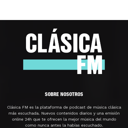
SOBRE NOSOTROS
Clásica FM es la plataforma de podcast de música clásica
más escuchada. Nuevos contenidos diarios y una emisión
online 24h que te ofrecen la mejor música del mundo
como nunca antes la habías escuchado.